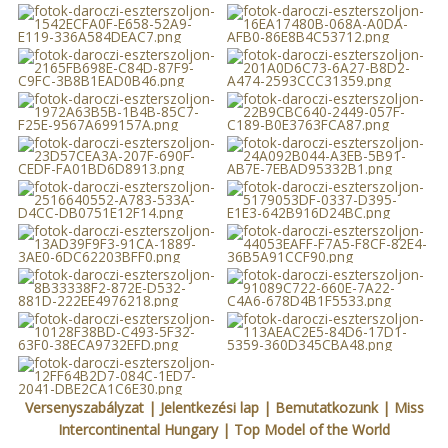
Versenyszabályzat
| Jelentkezési lap
|
Bemutatkozunk
|
Miss
Intercontinental Hungary
|
Top Model of the World