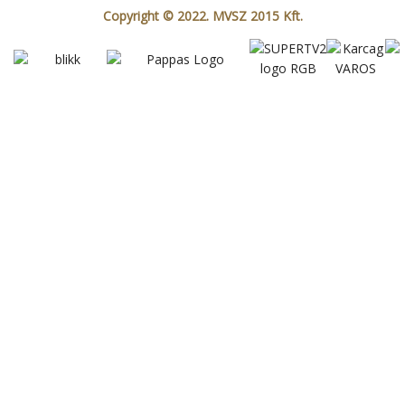
Copyright © 2022. MVSZ 2015 Kft.