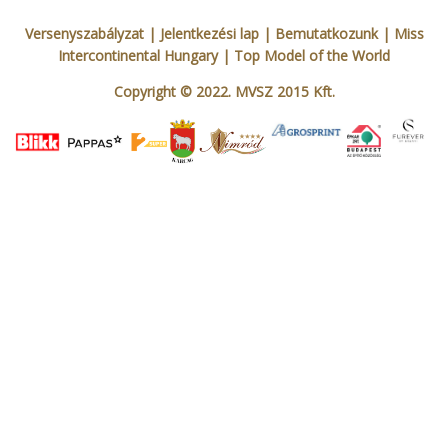
Versenyszabályzat
| Jelentkezési lap
|
Bemutatkozunk
|
Miss
Intercontinental Hungary
|
Top Model of the World
Copyright © 2022. MVSZ 2015 Kft.