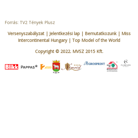
Forrás: TV2 Tények Plusz
Versenyszabályzat
| Jelentkezési lap
|
Bemutatkozunk
|
Miss
Intercontinental Hungary
|
Top Model of the World
Copyright © 2022. MVSZ 2015 Kft.