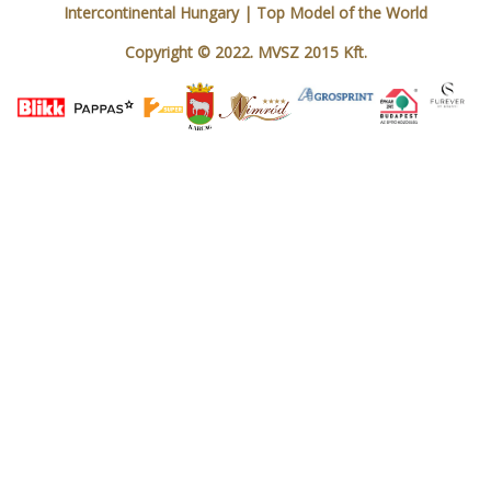
Intercontinental Hungary
|
Top Model of the World
Copyright © 2022. MVSZ 2015 Kft.