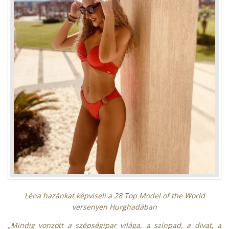
Léna hazánkat képviseli a 28 Top Model of the World
versenyen Hurghadában
„Mindig vonzott a szépségipar világa, a színpad, a divat, a