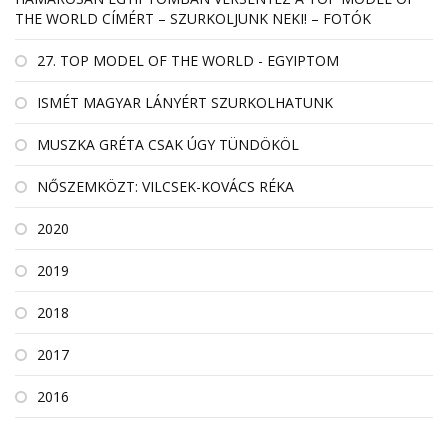
THE WORLD CÍMÉRT – SZURKOLJUNK NEKI! – FOTÓK
27. TOP MODEL OF THE WORLD - EGYIPTOM
ISMÉT MAGYAR LÁNYÉRT SZURKOLHATUNK
MUSZKA GRÉTA CSAK ÚGY TÜNDÖKÖL
NŐSZEMKÖZT: VILCSEK-KOVÁCS RÉKA
2020
2019
2018
2017
2016