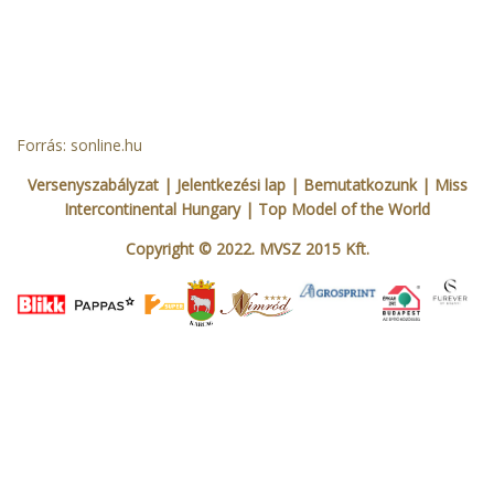
Forrás: sonline.hu
Versenyszabályzat
| Jelentkezési lap
|
Bemutatkozunk
|
Miss
Intercontinental Hungary
|
Top Model of the World
Copyright © 2022. MVSZ 2015 Kft.