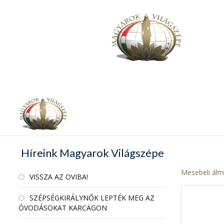
Híreink Magyarok Világszépe
Mesebeli álm
VISSZA AZ OVIBA!
SZÉPSÉGKIRÁLYNŐK LEPTÉK MEG AZ
ÓVODÁSOKAT KARCAGON