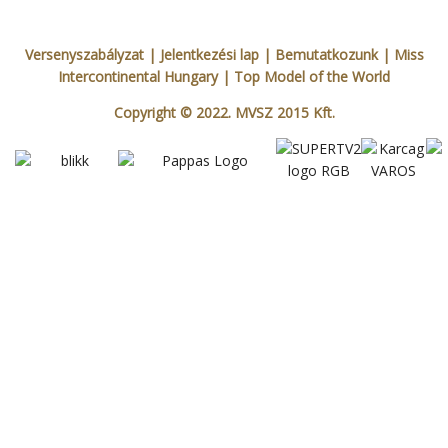
Versenyszabályzat
| Jelentkezési lap
|
Bemutatkozunk
|
Miss
Intercontinental Hungary
|
Top Model of the World
Copyright © 2022. MVSZ 2015 Kft.