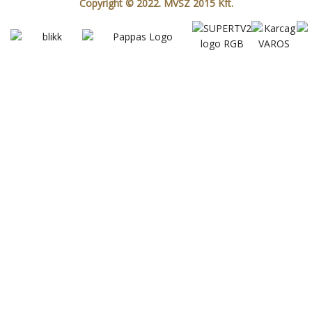
Copyright © 2022. MVSZ 2015 Kft.