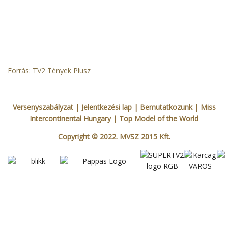
Forrás: TV2 Tények Plusz
Versenyszabályzat
| Jelentkezési lap
|
Bemutatkozunk
|
Miss
Intercontinental Hungary
|
Top Model of the World
Copyright © 2022. MVSZ 2015 Kft.