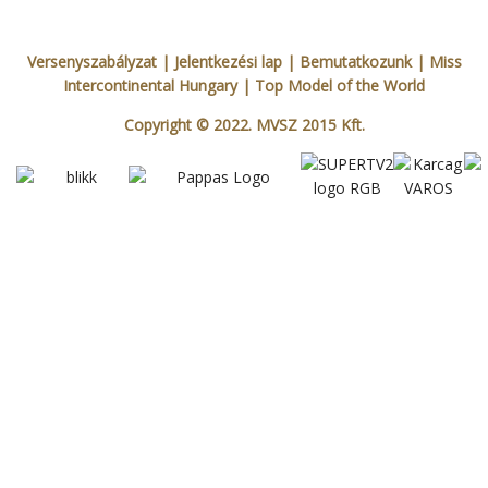
Versenyszabályzat
| Jelentkezési lap
|
Bemutatkozunk
|
Miss
Intercontinental Hungary
|
Top Model of the World
Copyright © 2022. MVSZ 2015 Kft.