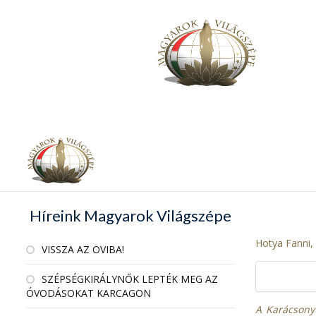
Híreink Magyarok Világszépe
Hotya Fanni,
VISSZA AZ OVIBA!
SZÉPSÉGKIRÁLYNŐK LEPTÉK MEG AZ
ÓVODÁSOKAT KARCAGON
A Karácsony