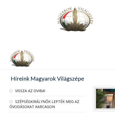
Híreink Magyarok Világszépe
VISSZA AZ OVIBA!
SZÉPSÉGKIRÁLYNŐK LEPTÉK MEG AZ
ÓVODÁSOKAT KARCAGON