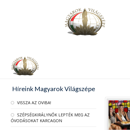
Híreink Magyarok Világszépe
VISSZA AZ OVIBA!
SZÉPSÉGKIRÁLYNŐK LEPTÉK MEG AZ
ÓVODÁSOKAT KARCAGON