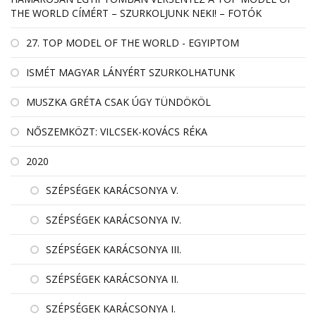
THE WORLD CÍMÉRT – SZURKOLJUNK NEKI! – FOTÓK
27. TOP MODEL OF THE WORLD - EGYIPTOM
ISMÉT MAGYAR LÁNYÉRT SZURKOLHATUNK
MUSZKA GRÉTA CSAK ÚGY TÜNDÖKÖL
NŐSZEMKÖZT: VILCSEK-KOVÁCS RÉKA
2020
SZÉPSÉGEK KARÁCSONYA V.
SZÉPSÉGEK KARÁCSONYA IV.
SZÉPSÉGEK KARÁCSONYA III.
SZÉPSÉGEK KARÁCSONYA II.
SZÉPSÉGEK KARÁCSONYA I.