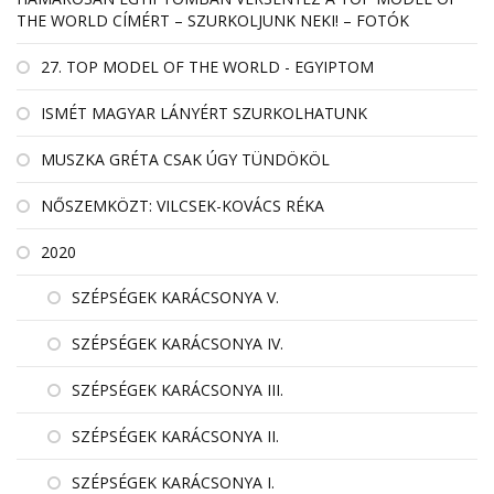
THE WORLD CÍMÉRT – SZURKOLJUNK NEKI! – FOTÓK
27. TOP MODEL OF THE WORLD - EGYIPTOM
ISMÉT MAGYAR LÁNYÉRT SZURKOLHATUNK
MUSZKA GRÉTA CSAK ÚGY TÜNDÖKÖL
NŐSZEMKÖZT: VILCSEK-KOVÁCS RÉKA
2020
SZÉPSÉGEK KARÁCSONYA V.
SZÉPSÉGEK KARÁCSONYA IV.
SZÉPSÉGEK KARÁCSONYA III.
SZÉPSÉGEK KARÁCSONYA II.
SZÉPSÉGEK KARÁCSONYA I.