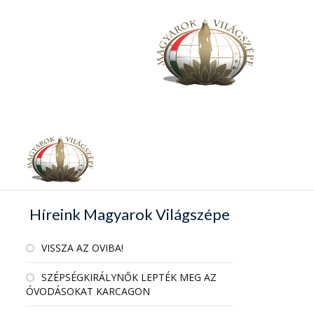
Híreink Magyarok Világszépe
VISSZA AZ OVIBA!
SZÉPSÉGKIRÁLYNŐK LEPTÉK MEG AZ
ÓVODÁSOKAT KARCAGON