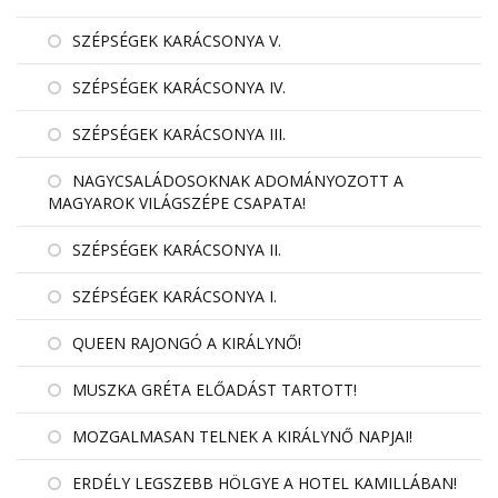
SZÉPSÉGEK KARÁCSONYA V.
SZÉPSÉGEK KARÁCSONYA IV.
SZÉPSÉGEK KARÁCSONYA III.
NAGYCSALÁDOSOKNAK ADOMÁNYOZOTT A
MAGYAROK VILÁGSZÉPE CSAPATA!
SZÉPSÉGEK KARÁCSONYA II.
SZÉPSÉGEK KARÁCSONYA I.
QUEEN RAJONGÓ A KIRÁLYNŐ!
MUSZKA GRÉTA ELŐADÁST TARTOTT!
MOZGALMASAN TELNEK A KIRÁLYNŐ NAPJAI!
ERDÉLY LEGSZEBB HÖLGYE A HOTEL KAMILLÁBAN!