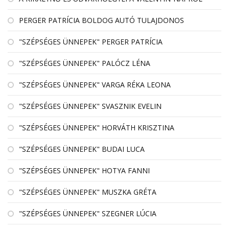
PERGER PATRÍCIA BOLDOG AUTÓ TULAJDONOS
"SZÉPSÉGES ÜNNEPEK" PERGER PATRÍCIA
"SZÉPSÉGES ÜNNEPEK" PALÓCZ LÉNA
"SZÉPSÉGES ÜNNEPEK" VARGA RÉKA LEONA
"SZÉPSÉGES ÜNNEPEK" SVASZNIK EVELIN
"SZÉPSÉGES ÜNNEPEK" HORVÁTH KRISZTINA
"SZÉPSÉGES ÜNNEPEK" BUDAI LUCA
"SZÉPSÉGES ÜNNEPEK" HOTYA FANNI
"SZÉPSÉGES ÜNNEPEK" MUSZKA GRÉTA
"SZÉPSÉGES ÜNNEPEK" SZEGNER LÚCIA